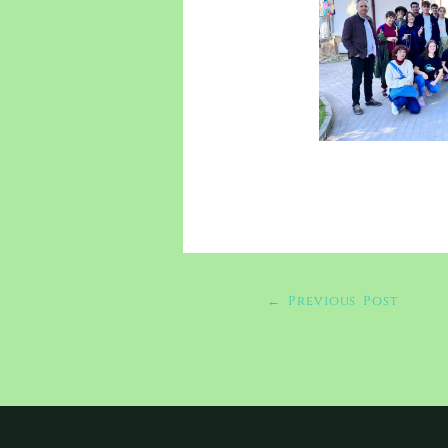
←
Previous Post