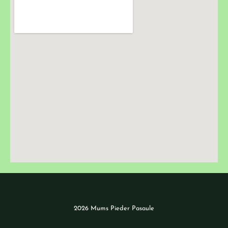
2026 Mums Pieder Pasaule