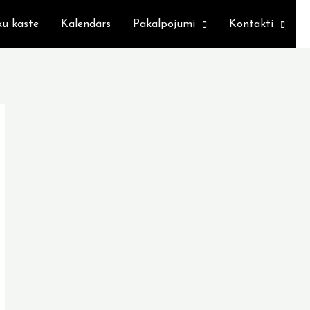
ku kaste
Kalendārs
Pakalpojumi
Kontakti